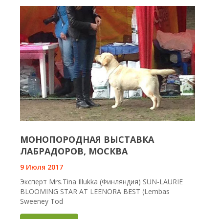
МОНОПОРОДНАЯ ВЫСТАВКА
ЛАБРАДОРОВ, МОСКВА
9 Июля 2017
Эксперт Mrs.Tina Illukka (Финляндия) SUN-LAURIE
BLOOMING STAR AT LEENORA BEST (Lembas
Sweeney Tod