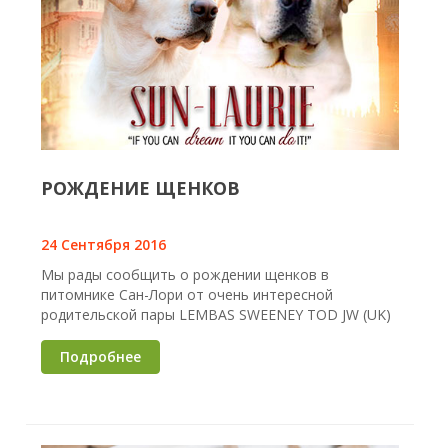
РОЖДЕНИЕ ЩЕНКОВ
24 Сентября 2016
Мы рады сообщить о рождении щенков в
питомнике Сан-Лори от очень интересной
родительской пары LEMBAS SWEENEY TOD JW (UK)
Подробнее