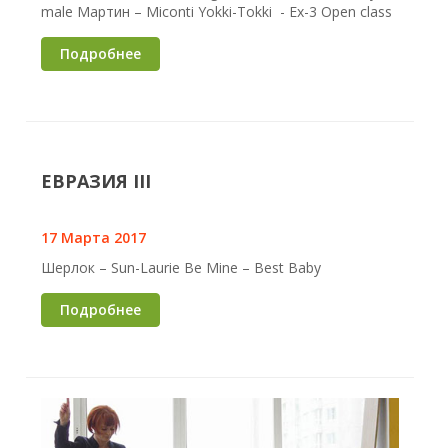
male Мартин – Miconti Yokki-Tokki - Ex-3 Open class
Подробнее
ЕВРАЗИЯ III
17 Марта 2017
Шерлок – Sun-Laurie Be Mine – Best Baby
Подробнее