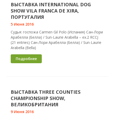
ВЫСТАВКА INTERNATIONAL DOG
SHOW VILA FRANCA DE XIRA,
ПОРТУГАЛИЯ
5 Июня 2016
Судья: госпожа Carmen Gil Polo (Испания) Сан-Лори
Арабелла (Белла) / Sun-Laurie Arabella – ex.2 RCCJ
(21 entries) Сан-Лори Арабелла (Белла) / Sun-Laurie
Arabella (Bella)
Подробнее
ВЫСТАВКА THREE COUNTIES
CHAMPIONSHIP SHOW,
ВЕЛИКОБРИТАНИЯ
9 Июня 2016