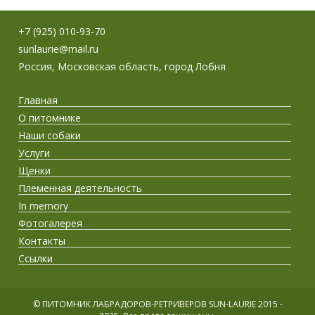
+7 (925) 010-93-70
sunlaurie@mail.ru
Россия, Московская область, город Лобня
Главная
О питомнике
Наши собаки
Услуги
Щенки
Племенная деятельность
In memory
Фотогалерея
Контакты
Ссылки
©
ПИТОМНИК ЛАБРАДОРОВ-РЕТРИВЕРОВ SUN-LAURIE 2015 -