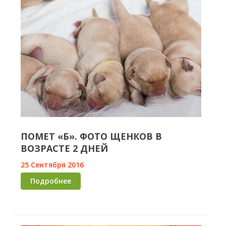
ПОМЕТ «Б». ФОТО ЩЕНКОВ В
ВОЗРАСТЕ 2 ДНЕЙ
25 Сентября 2016
Подробнее