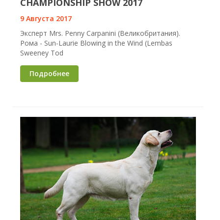
CHAMPIONSHIP SHOW 2017
9 Августа 2017
Эксперт Mrs. Penny Carpanini (Великобритания).
Рома - Sun-Laurie Blowing in the Wind (Lembas
Sweeney Tod
Подробнее