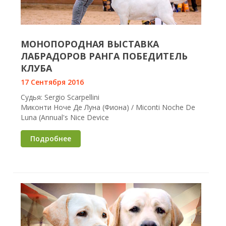
МОНОПОРОДНАЯ ВЫСТАВКА
ЛАБРАДОРОВ РАНГА ПОБЕДИТЕЛЬ
КЛУБА
17 Сентября 2016
Судья: Sergio Scarpellini
Миконти Ноче Де Луна (Фиона) / Miconti Noche De
Luna (Annual's Nice Device
Подробнее