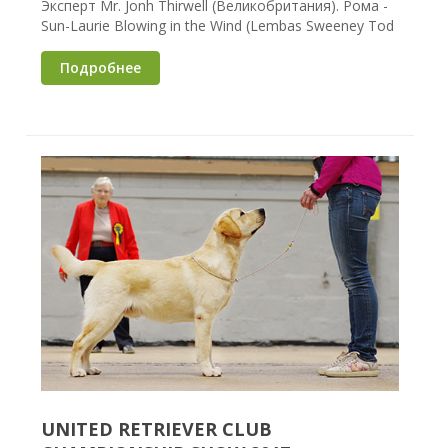
Эксперт Mr. Jonh Thirwell (Великобритания). Рома -
Sun-Laurie Blowing in the Wind (Lembas Sweeney Tod
Подробнее
UNITED RETRIEVER CLUB