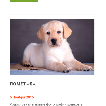
ПОМЕТ «Б».
6 Ноября 2016
Родословная и новые фотографии щенков в