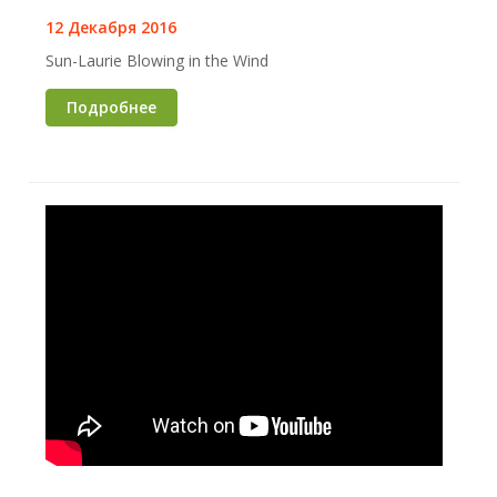
12 Декабря 2016
Sun-Laurie Blowing in the Wind
Подробнее