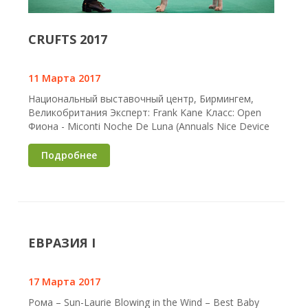
CRUFTS 2017
11 Марта 2017
Национальный выставочный центр, Бирмингем,
Великобритания Эксперт: Frank Kane Класс: Open
Фиона - Miconti Noche De Luna (Annuals Nice Device
Подробнее
ЕВРАЗИЯ I
17 Марта 2017
Рома – Sun-Laurie Blowing in the Wind – Best Baby