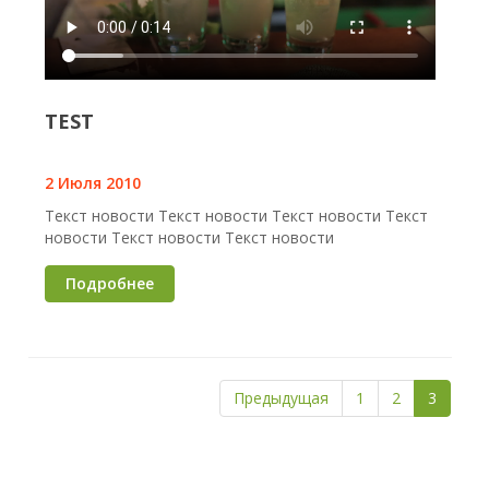
TEST
2 Июля 2010
Текст новости Текст новости Текст новости Текст
новости Текст новости Текст новости
Подробнее
Предыдущая
1
2
3