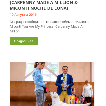
(CARPENNY MADE A MILLION &
MICONTI NOCHE DE LUNA)
10 Августа 2016
Мы рады сообщить, что наша любимая Малинка -
Miconti You Are My Princess (Carpenny Made A
Million
Подробнее