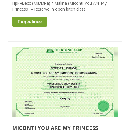
Принцесс (Малина) / Malina (Miconti You Are My
Princess) – Reserve in open bitch class
Подробнее
MICONTI YOU ARE MY PRINCESS