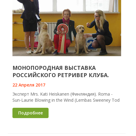
МОНОПОРОДНАЯ ВЫСТАВКА
РОССИЙСКОГО РЕТРИВЕР КЛУБА.
22 Апреля 2017
Эксперт Mrs. Kati Heiskanen (Финляндия). Roma -
Sun-Laurie Blowing in the Wind (Lembas Sweeney Tod
Подробнее