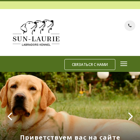
СВЯЗАТЬСЯ С НАМИ
Приветствуем вас на сайте