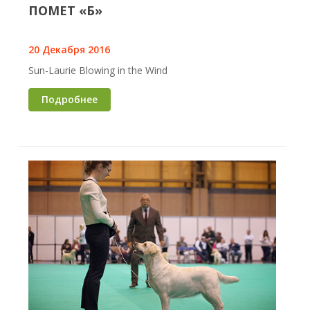
ПОМЕТ «Б»
20 Декабря 2016
Sun-Laurie Blowing in the Wind
Подробнее