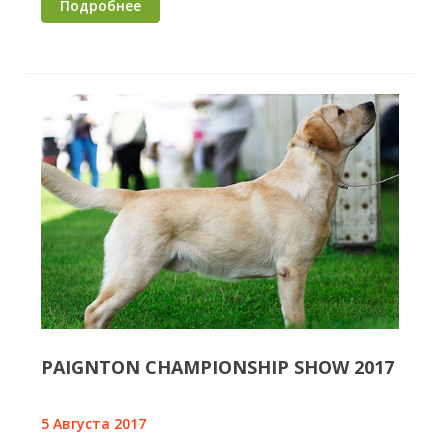
Подробнее
PAIGNTON CHAMPIONSHIP SHOW 2017
5 Августа 2017