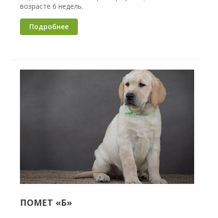
возрасте 6 недель.
Подробнее
ПОМЕТ «Б»