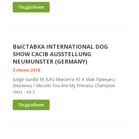
Подробнее
ВЫСТАВКА INTERNATIONAL DOG
SHOW CACIB AUSSTELLUNG
NEUMUNSTER (GERMANY)
5 Июня 2016
Judge Gunilla Ek (UK) Миконти Ю А Май Принцесс
(Малина) / Miconti You Are My Princess Champion
class - ex.3
Подробнее