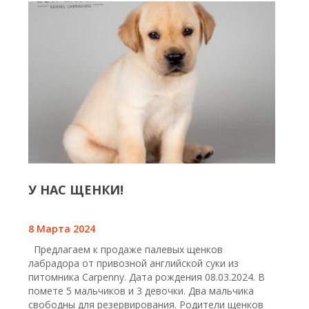
У НАС ЩЕНКИ!
8 Марта 2024
Предлагаем к продаже палевых щенков
лабрадора от привозной английской суки из
питомника Carpenny. Дата рождения 08.03.2024. В
помете 5 мальчиков и 3 девочки. Два мальчика
свободны для резервирования. Родители щенков