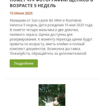
ВОЗРАСТЕ 5 НЕДЕЛЬ
15 Июня 2025
Малышам от Sun-Laurie Be Mine и Rusmairas
Vanessa 5 недель Дата рождения 10 мая 2025 года.
В помёте четыре мальчика и две девочки,
палевого окраса. Щенки доступны для
резервирования. К моменту переезда щенки будут
привиты по возрасту, иметь клеймо и полный
комплект документов. Возможна доставка.
Пожалуйста, обращайтесь за дополнительной
Подробнее