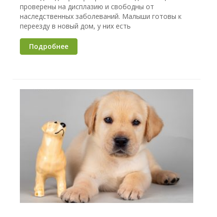
проверены на дисплазию и свободны от
наследственных заболеваний. Малыши готовы к
переезду в новый дом, у них есть
Подробнее