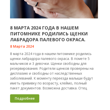
8 МАРТА 2024 ГОДА В НАШЕМ
ПИТОМНИКЕ РОДИЛИСЬ ЩЕНКИ
ЛАБРАДОРА ПАЛЕВОГО ОКРАСА.
8 Марта 2024
8 марта 2024 года в нашем питомнике родились
щенки лабрадора палевого окраса. В помете 5
мальчиков и 3 девочки. Щенки свободны для
резервирования. Родители щенков проверены на
дисплазию и свободны от наследственных
заболеваний. К моменту переезда малыши будут
иметь прививку по возрасту, клеймо, полный
пакет документов. Возможна доставка. Отец
Подробнее