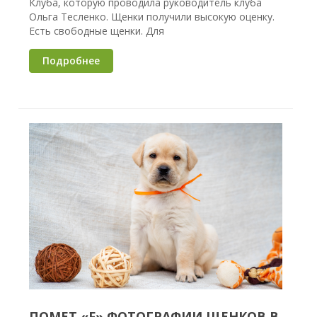
Клуба, которую проводила руководитель клуба
Ольга Тесленко. Щенки получили высокую оценку.
Есть свободные щенки. Для
Подробнее
ПОМЕТ «F» ФОТОГРАФИИ ЩЕНКОВ В