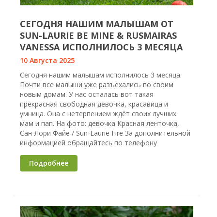
СЕГОДНЯ НАШИМ МАЛЫШАМ ОТ
SUN-LAURIE BE MINE & RUSMAIRAS
VANESSA ИСПОЛНИЛОСЬ 3 МЕСЯЦА
10 Августа 2025
Сегодня нашим малышам исполнилось 3 месяца.
Почти все малыши уже разъехались по своим
новым домам. У нас осталась вот такая
прекрасная свободная девочка, красавица и
умница. Она с нетерпением ждёт своих лучших
мам и пап. На фото: девочка Красная ленточка,
Сан-Лори Файе / Sun-Laurie Fire За дополнительной
информацией обращайтесь по телефону
Подробнее