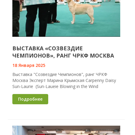
ВЫСТАВКА «СОЗВЕЗДИЕ
ЧЕМПИОНОВ», РАНГ ЧРКФ МОСКВА
18 Января 2025
Выставка "Созвездие Чемпионов", ранг ЧРКФ
Москва Эксперт Марина Крымская Carpenny Daisy
Sun-Laurie (Sun-Laueie Blowing in the Wind
Подробнее