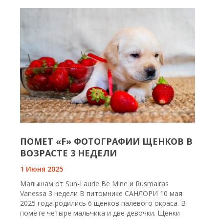
ПОМЕТ «F» ФОТОГРАФИИ ЩЕНКОВ В
ВОЗРАСТЕ 3 НЕДЕЛИ
1 Июня 2025
Малышам от Sun-Laurie Be Mine и Rusmairas
Vanessa 3 недели В питомнике САНЛОРИ 10 мая
2025 года родились 6 щенков палевого окраса. В
помёте четыре мальчика и две девочки. Щенки