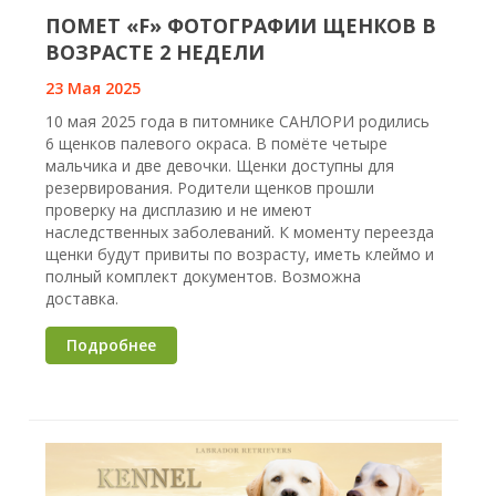
ПОМЕТ «F» ФОТОГРАФИИ ЩЕНКОВ В
ВОЗРАСТЕ 2 НЕДЕЛИ
23 Мая 2025
10 мая 2025 года в питомнике САНЛОРИ родились
6 щенков палевого окраса. В помёте четыре
мальчика и две девочки. Щенки доступны для
резервирования. Родители щенков прошли
проверку на дисплазию и не имеют
наследственных заболеваний. К моменту переезда
щенки будут привиты по возрасту, иметь клеймо и
полный комплект документов. Возможна
доставка.
Подробнее