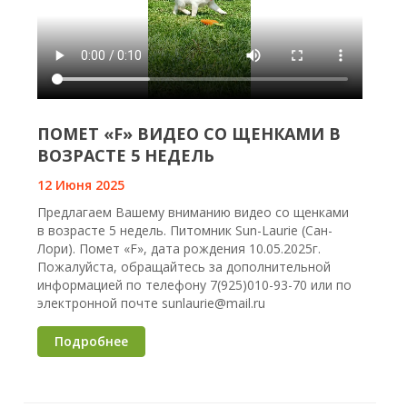
ПОМЕТ «F» ВИДЕО СО ЩЕНКАМИ В
ВОЗРАСТЕ 5 НЕДЕЛЬ
12 Июня 2025
Предлагаем Вашему вниманию видео со щенками
в возрасте 5 недель. Питомник Sun-Laurie (Сан-
Лори). Помет «F», дата рождения 10.05.2025г.
Пожалуйста, обращайтесь за дополнительной
информацией по телефону 7(925)010-93-70 или по
электронной почте sunlaurie@mail.ru
Подробнее