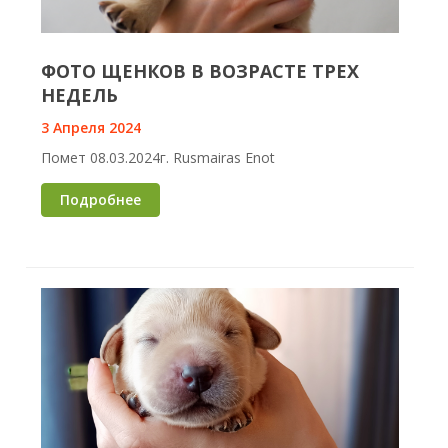
ФОТО ЩЕНКОВ В ВОЗРАСТЕ ТРЕХ
НЕДЕЛЬ
3 Апреля 2024
Помет 08.03.2024г. Rusmairas Enot
Подробнее