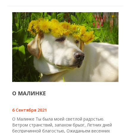
О МАЛИНКЕ
6 Сентября 2021
О Малинке Ты была моей светлой радостью.
Ветром странствий, запахом брызг, Летних дней
беспричинной благостью, Ожиданьем весенних