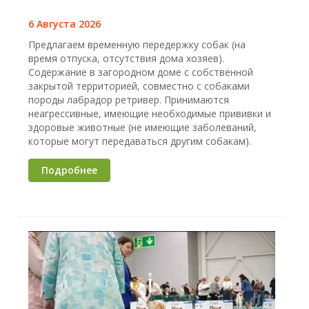
6 Августа 2026
Предлагаем временную передержку собак (на
время отпуска, отсутствия дома хозяев).
Содержание в загородном доме с собственной
закрытой территорией, совместно с собаками
породы лабрадор ретривер. Принимаются
неагрессивные, имеющие необходимые прививки и
здоровые животные (не имеющие заболеваний,
которые могут передаваться другим собакам).
Подробнее