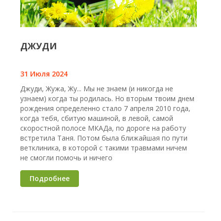
ДЖУДИ
31 Июля 2024
Джуди, Жужа, Жу... Мы не знаем (и никогда не
узнаем) когда ты родилась. Но вторым твоим днем
рождения определенно стало 7 апреля 2010 года,
когда тебя, сбитую машиной, в левой, самой
скоростной полосе МКАДа, по дороге на работу
встретила Таня. Потом была ближайшая по пути
ветклиника, в которой с такими травмами ничем
не смогли помочь и ничего
Подробнее