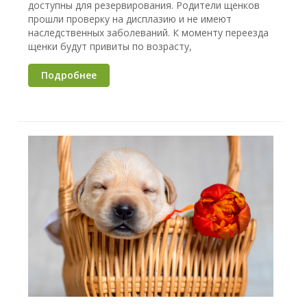
доступны для резервирования. Родители щенков
прошли проверку на дисплазию и не имеют
наследственных заболеваний. К моменту переезда
щенки будут привиты по возрасту,
Подробнее