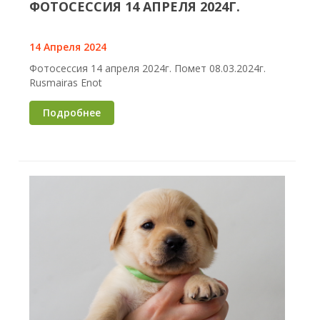
ФОТОСЕССИЯ 14 АПРЕЛЯ 2024Г.
14 Апреля 2024
Фотосессия 14 апреля 2024г. Помет 08.03.2024г.
Rusmairas Enot
Подробнее