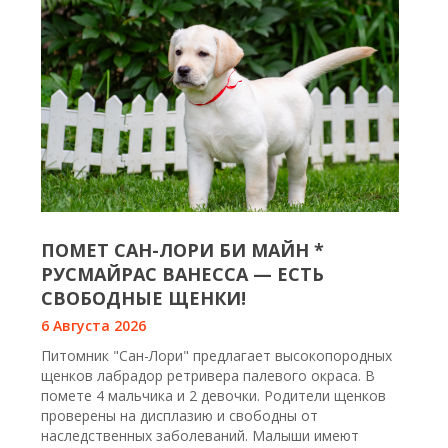
ПОМЕТ САН-ЛОРИ БИ МАЙН *
РУСМАЙРАС ВАНЕССА — ЕСТЬ
СВОБОДНЫЕ ЩЕНКИ!
6 Августа 2026
Питомник "Сан-Лори" предлагает высокопородных
щенков лабрадор ретривера палевого окраса. В
помете 4 мальчика и 2 девочки. Родители щенков
проверены на дисплазию и свободны от
наследственных заболеваний. Малыши имеют