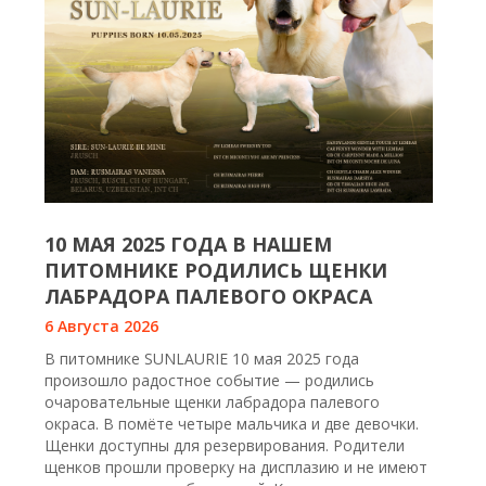
10 МАЯ 2025 ГОДА В НАШЕМ
ПИТОМНИКЕ РОДИЛИСЬ ЩЕНКИ
ЛАБРАДОРА ПАЛЕВОГО ОКРАСА
6 Августа 2026
В питомнике SUNLAURIE 10 мая 2025 года
произошло радостное событие — родились
очаровательные щенки лабрадора палевого
окраса. В помёте четыре мальчика и две девочки.
Щенки доступны для резервирования. Родители
щенков прошли проверку на дисплазию и не имеют