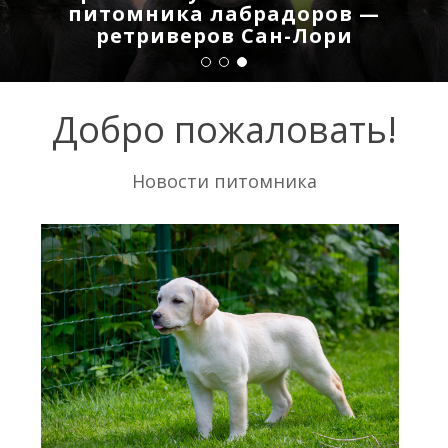
питомника лабрадоров —
ретриверов Сан-Лори
Добро пожаловать!
Новости питомника