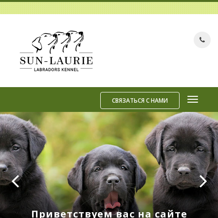
СВЯЗАТЬСЯ С НАМИ
Приветствуем вас на сайте