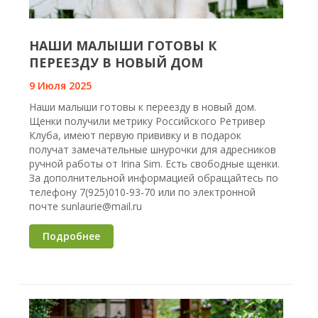
НАШИ МАЛЫШИ ГОТОВЫ К
ПЕРЕЕЗДУ В НОВЫЙ ДОМ
9 Июля 2025
Наши малыши готовы к переезду в новый дом.
Щенки получили метрику Российского Ретривер
Клуба, имеют первую прививку и в подарок
получат замечательные шнурочки для адресников
ручной работы от Irina Sim. Есть свободные щенки.
За дополнительной информацией обращайтесь по
телефону 7(925)010-93-70 или по электронной
почте sunlaurie@mail.ru
Подробнее