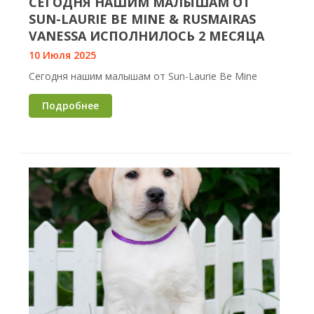
СЕГОДНЯ НАШИМ МАЛЫШАМ ОТ
SUN-LAURIE BE MINE & RUSMAIRAS
VANESSA ИСПОЛНИЛОСЬ 2 МЕСЯЦА
10 Июля 2025
Сегодня нашим малышам от Sun-Laurie Be Mine
Подробнее