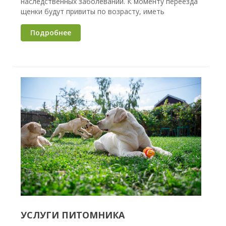
наследственных заболеваний. К моменту переезда
щенки будут привиты по возрасту, иметь
Подробнее
УСЛУГИ ПИТОМНИКА