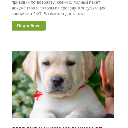
прививки по возрасту, клеймо, полный пакет
документов и готовы к переезду. Консультация
заводчика 24/7. Возможна доставка.
Подробнее