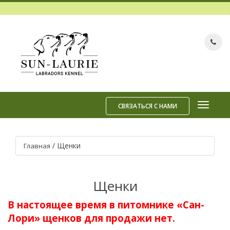
СВЯЗАТЬСЯ С НАМИ
/
Щенки
Главная
Щенки
В настоящее время в питомнике «Сан-
Лори» щенков для продажи нет.