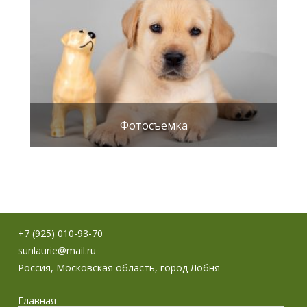
Фотосъемка
+7 (925) 010-93-70
sunlaurie@mail.ru
Россия, Московская область, город Лобня
Главная