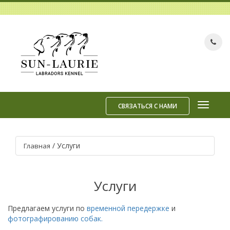
СВЯЗАТЬСЯ С НАМИ
/
Услуги
Главная
Услуги
Предлагаем услуги по
временной передержке
и
фотографированию собак.