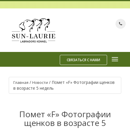
СВЯЗАТЬСЯ С НАМИ
/
/
Помет «F» Фотографии щенков
Главная
Новости
в возрасте 5 недель
Помет «F» Фотографии
щенков в возрасте 5