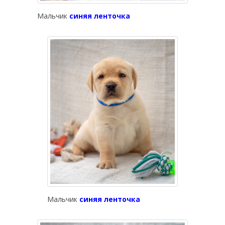
Мальчик
синяя ленточка
Мальчик
синяя ленточка