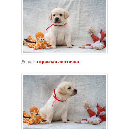
Девочка
красная ленточка