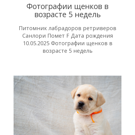
Фотографии щенков в
возрасте 5 недель
Питомник лабрадоров ретриверов
Санлори Помет F Дата рождения
10.05.2025 Фотографии щенков в
возрасте 5 недель